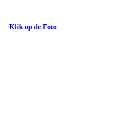
Klik op de Foto