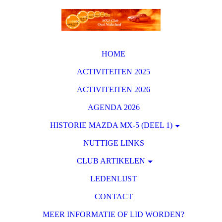
HOME
ACTIVITEITEN 2025
ACTIVITEITEN 2026
AGENDA 2026
HISTORIE MAZDA MX-5 (DEEL 1)
NUTTIGE LINKS
CLUB ARTIKELEN
LEDENLIJST
CONTACT
MEER INFORMATIE OF LID WORDEN?