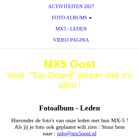
ACTIVITEITEN 2027
FOTO ALBUMS
MX5 - LEDEN
VIDEO PAGINA
MX5
Oost
Veel "Top-Down
" plezier met z'n
allen !
Fotoalbum - Leden
Hieronder de foto's van onze leden met hun MX-5 !
Als jij je foto ook geplaatst wilt zien : Stuur hem
naar :
info@mx5oost.nl