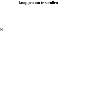
knoppen om te scrollen
de