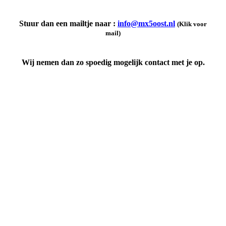
Stuur dan een mailtje naar :
info@mx5oost.nl
(Klik voor
mail)
Wij nemen dan zo spoedig mogelijk contact met je op.