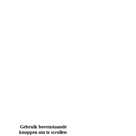
Gebruik bovenstaande
knoppen om te scrollen