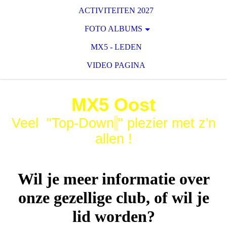
ACTIVITEITEN 2027
FOTO ALBUMS
MX5 - LEDEN
VIDEO PAGINA
MX5
Oost
Veel "Top-Down
" plezier met z'n
allen !
Wil je meer informatie over
onze gezellige club, of wil je
lid worden?