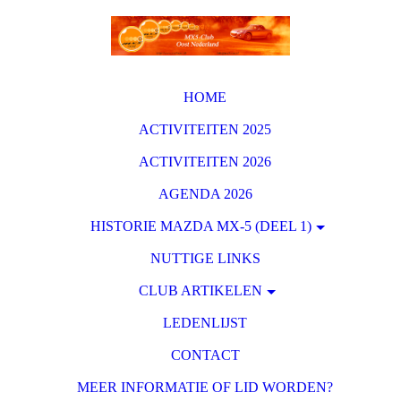
HOME
ACTIVITEITEN 2025
ACTIVITEITEN 2026
AGENDA 2026
HISTORIE MAZDA MX-5 (DEEL 1)
NUTTIGE LINKS
CLUB ARTIKELEN
LEDENLIJST
CONTACT
MEER INFORMATIE OF LID WORDEN?