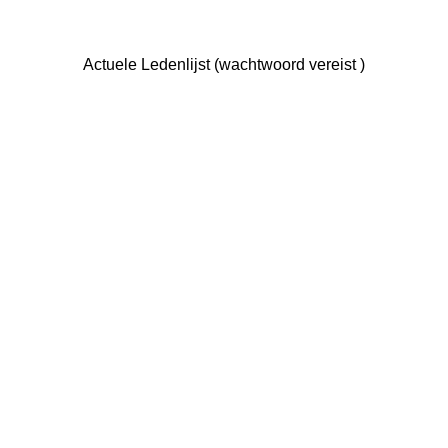
Actuele Ledenlijst (wachtwoord vereist )