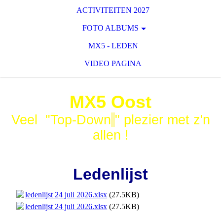
ACTIVITEITEN 2027
FOTO ALBUMS
MX5 - LEDEN
VIDEO PAGINA
MX5
Oost
Veel "Top-Down
" plezier met z'n
allen !
Ledenlijst
ledenlijst 24 juli 2026.xlsx
(27.5KB)
ledenlijst 24 juli 2026.xlsx
(27.5KB)